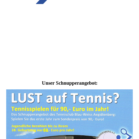
Unser Schnupperangebot: