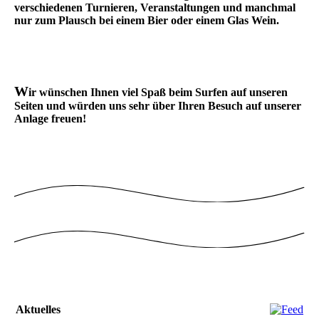
verschiedenen Turnieren, Veranstaltungen und manchmal
nur zum Plausch bei einem Bier oder einem Glas Wein.
W
ir wünschen Ihnen viel Spaß beim Surfen auf unseren
Seiten und würden uns sehr über Ihren Besuch auf unserer
Anlage freuen!
Aktuelles