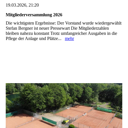
19.03.2026, 21:20
Mitgliederversammlung 2026
Die wichtigsten Ergebnisse: Der Vorstand wurde wiedergewählt
Stefan Bergner ist neuer Pressewart Die Mitgliederzahlen
bleiben nahezu konstant Trotz umfangreicher Ausgaben in die
Pflege der Anlage und Plätze...
mehr