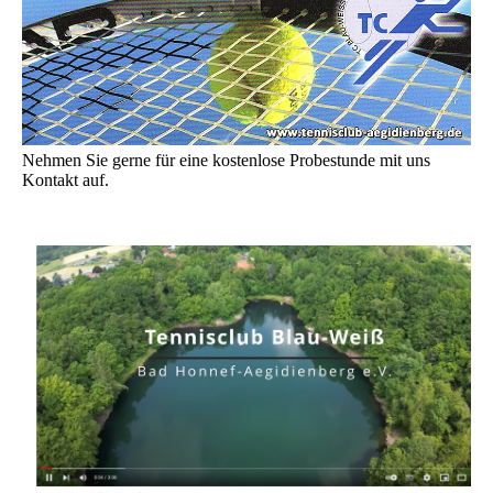
Nehmen Sie gerne für eine kostenlose Probestunde mit uns
Kontakt auf.