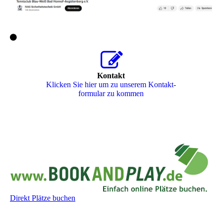
Kontakt
Klicken Sie hier um zu unserem Kon­takt­
for­mu­lar zu kommen
Direkt Plätze buchen