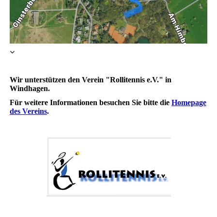
Wir unterstützen den Verein "Rollitennis e.V." in
Windhagen.
Für weitere Informationen besuchen Sie bitte die
Homepage
des Vereins
.