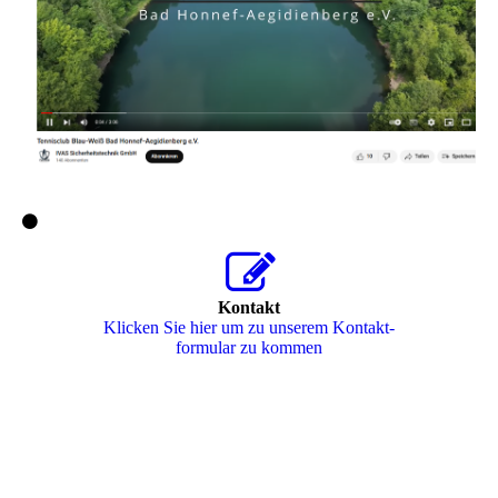
Kontakt
Klicken Sie hier um zu unserem Kon­takt­
for­mu­lar zu kommen