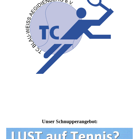
Unser Schnupperangebot: