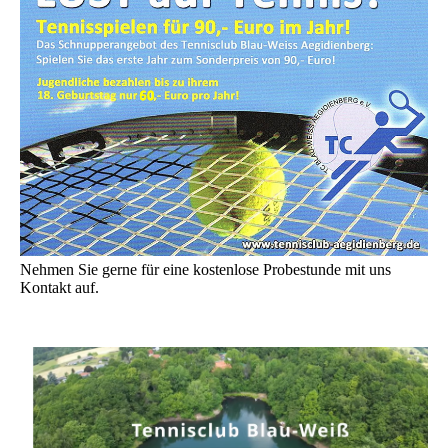
Nehmen Sie gerne für eine kostenlose Probestunde mit uns
Kontakt auf.