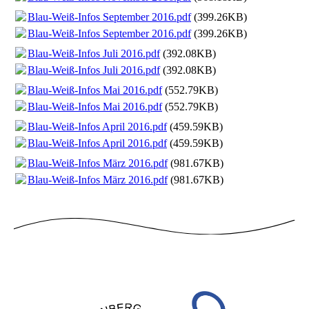
Blau-Weiß-Infos September 2016.pdf
(399.26KB)
Blau-Weiß-Infos September 2016.pdf
(399.26KB)
Blau-Weiß-Infos Juli 2016.pdf
(392.08KB)
Blau-Weiß-Infos Juli 2016.pdf
(392.08KB)
Blau-Weiß-Infos Mai 2016.pdf
(552.79KB)
Blau-Weiß-Infos Mai 2016.pdf
(552.79KB)
Blau-Weiß-Infos April 2016.pdf
(459.59KB)
Blau-Weiß-Infos April 2016.pdf
(459.59KB)
Blau-Weiß-Infos März 2016.pdf
(981.67KB)
Blau-Weiß-Infos März 2016.pdf
(981.67KB)